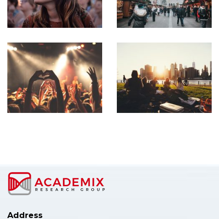
Address