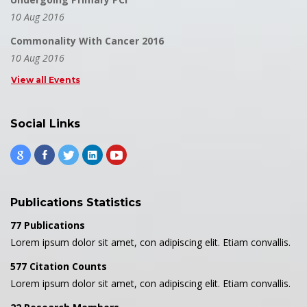
10 Aug 2016
Commonality With Cancer 2016
10 Aug 2016
View all Events
Social Links
Publications Statistics
77 Publications
Lorem ipsum dolor sit amet, con adipiscing elit. Etiam convallis.
577 Citation Counts
Lorem ipsum dolor sit amet, con adipiscing elit. Etiam convallis.