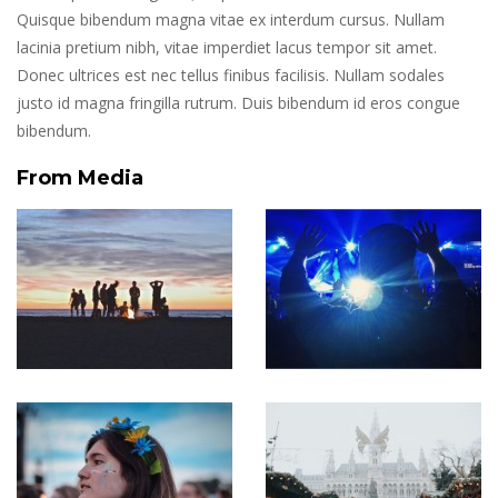
Quisque bibendum magna vitae ex interdum cursus. Nullam
lacinia pretium nibh, vitae imperdiet lacus tempor sit amet.
Donec ultrices est nec tellus finibus facilisis. Nullam sodales
justo id magna fringilla rutrum. Duis bibendum id eros congue
bibendum.
From Media