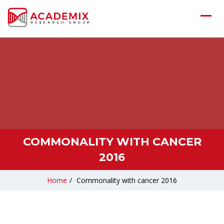
COMMONALITY WITH CANCER
2016
Home
/
Commonality with cancer 2016